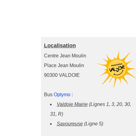
Localisation
Centre Jean Moulin
Place Jean Moulin
90300 VALDOIE
Bus
Optymo
:
Valdoie Mairie
(Lignes 1, 3, 20, 30,
31, R)
Savoureuse
(Ligne 5)