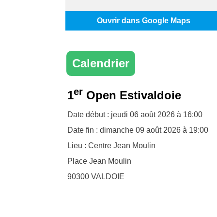
Ouvrir dans Google Maps
Calendrier
er
1
Open Estivaldoie
Date début : jeudi 06 août 2026 à 16:00
Date fin : dimanche 09 août 2026 à 19:00
Lieu : Centre Jean Moulin
Place Jean Moulin
90300
VALDOIE