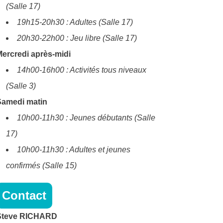
(Salle 17)
19h15-20h30 : Adultes (Salle 17)
20h30-22h00 : Jeu libre (Salle 17)
ercredi après-midi
14h00-16h00 : Activités tous niveaux
(Salle 3)
Samedi matin
10h00-11h30 : Jeunes débutants (Salle
17)
10h00-11h30 : Adultes et jeunes
confirmés (Salle 15)
Contact
Steve RICHARD