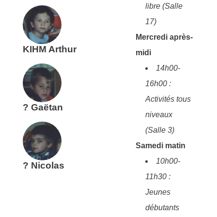
libre (Salle
17)
Mercredi après-
KIHM
Arthur
midi
14h00-
16h00 :
Activités tous
?
Gaëtan
niveaux
(Salle 3)
Samedi matin
10h00-
?
Nicolas
11h30 :
Jeunes
débutants