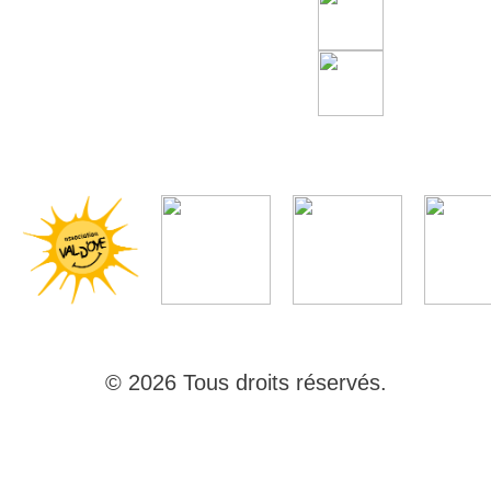
© 2026 Tous droits réservés.