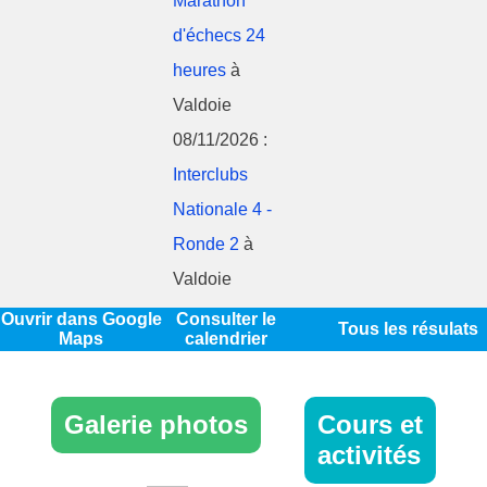
Marathon
d'échecs 24
heures
à
Valdoie
08/11/2026 :
Interclubs
Nationale 4 -
Ronde 2
à
Valdoie
Ouvrir dans Google
Consulter le
Tous les résulats
Maps
calendrier
Galerie photos
Cours et
activités