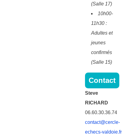
(Salle 17)
10h00-
11h30 :
Adultes et
jeunes
confirmés
(Salle 15)
Contact
Steve
RICHARD
06.60.30.36.74
contact@cercle-
echecs-valdoie.fr