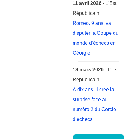
11 avril 2026
- L'Est
Républicain
Romeo, 9 ans, va
disputer la Coupe du
monde d’échecs en
Géorgie
18 mars 2026
- L'Est
Républicain
À dix ans, il crée la
surprise face au
numéro 2 du Cercle
d’échecs