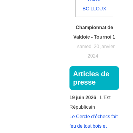
Championnat de
Valdoie - Tournoi 1
samedi 20 janvier
2024
Articles de
presse
19 juin 2026
- L'Est
Républicain
Le Cercle d’échecs fait
feu de tout bois et