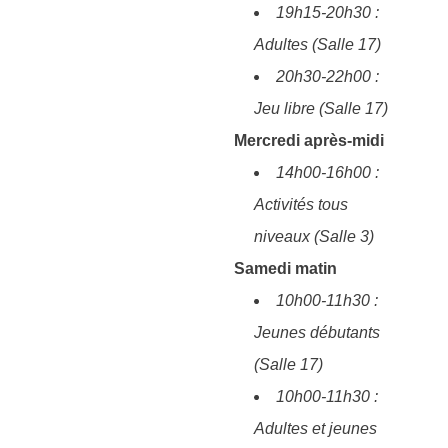
19h15-20h30 :
Adultes (Salle 17)
20h30-22h00 :
Jeu libre (Salle 17)
Mercredi après-midi
14h00-16h00 :
Activités tous
niveaux (Salle 3)
Samedi matin
10h00-11h30 :
Jeunes débutants
(Salle 17)
10h00-11h30 :
Adultes et jeunes