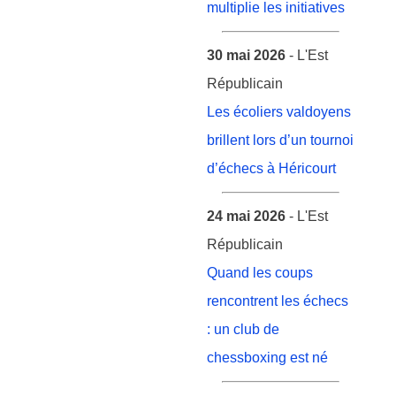
multiplie les initiatives
30 mai 2026
- L'Est
Républicain
Les écoliers valdoyens
brillent lors d’un tournoi
d’échecs à Héricourt
24 mai 2026
- L'Est
Républicain
Quand les coups
rencontrent les échecs
: un club de
chessboxing est né