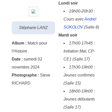
Lundi soir
19h00-20h30 :
Cours avec
Andreï
SOKOLOV
(Salle 8)
Stéphane LANZ
Mardi soir
Album :
Match pour
17h00-17h45 :
l'Histoire
Initiation Mat. CP-
Date :
samedi 02
CE1 (Salle 17)
novembre 2024
17h30-19h00 :
Photographe :
Steve
Jeunes confirmés
RICHARD
(Salle 15)
18h00-19h00 :
Jeunes débutants
(Salle 17)