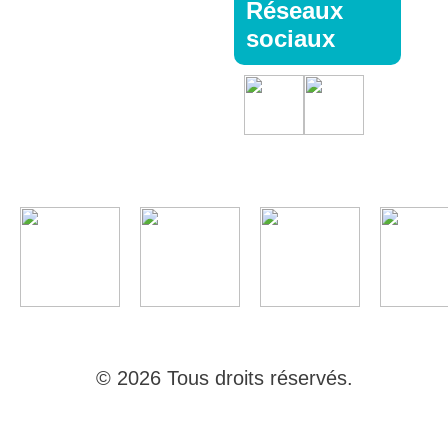
Réseaux
sociaux
© 2026 Tous droits réservés.