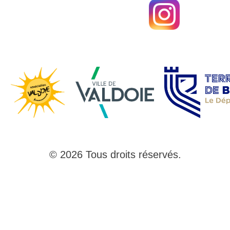
© 2026 Tous droits réservés.