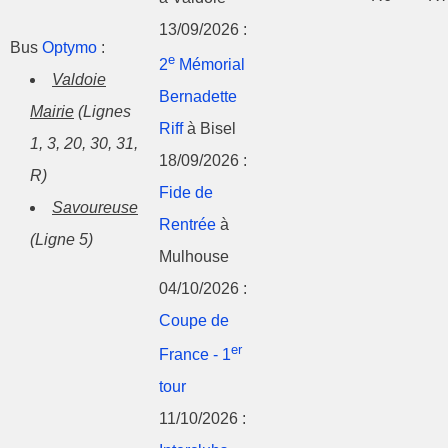
13/09/2026 :
Bus
Optymo
:
e
2
Mémorial
Valdoie
Bernadette
Mairie
(Lignes
Riff
à Bisel
1, 3, 20, 30, 31,
18/09/2026 :
R)
Fide de
Savoureuse
Rentrée
à
(Ligne 5)
Mulhouse
04/10/2026 :
Coupe de
er
France - 1
tour
11/10/2026 :