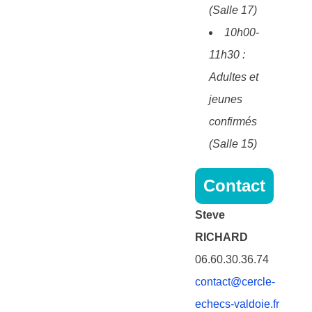
(Salle 17)
10h00-
11h30 :
Adultes et
jeunes
confirmés
(Salle 15)
Contact
Steve
RICHARD
06.60.30.36.74
contact@cercle-
echecs-valdoie.fr