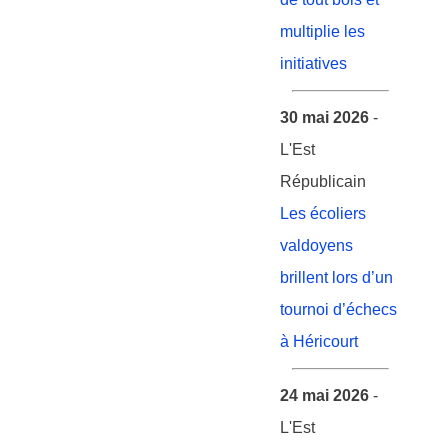
multiplie les
initiatives
30 mai 2026
-
L'Est
Républicain
Les écoliers
valdoyens
brillent lors d’un
tournoi d’échecs
à Héricourt
24 mai 2026
-
L'Est