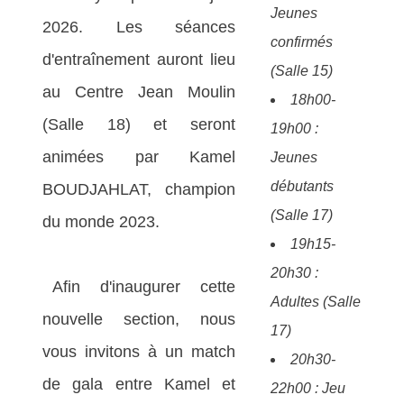
Jeunes
2026. Les séances
confirmés
d'entraînement auront lieu
(Salle 15)
au Centre Jean Moulin
18h00-
(Salle 18) et seront
19h00 :
animées par Kamel
Jeunes
débutants
BOUDJAHLAT, champion
(Salle 17)
du monde 2023.
19h15-
20h30 :
Afin d'inaugurer cette
Adultes (Salle
nouvelle section, nous
17)
vous invitons à un match
20h30-
de gala entre Kamel et
22h00 : Jeu