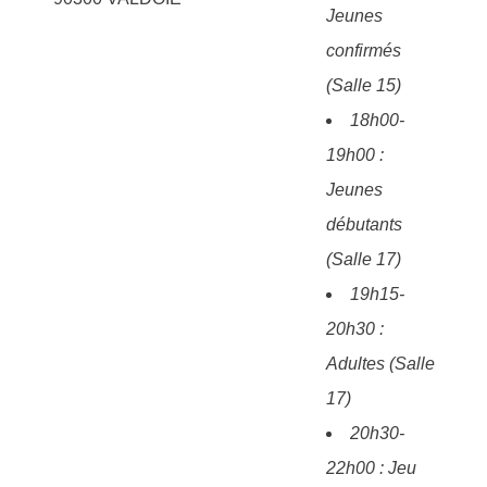
Jeunes
confirmés
(Salle 15)
18h00-
19h00 :
Jeunes
débutants
(Salle 17)
19h15-
20h30 :
Adultes (Salle
17)
20h30-
22h00 : Jeu