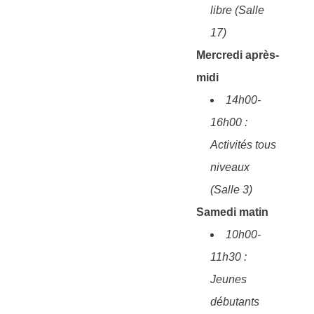
libre (Salle
17)
Mercredi après-
midi
14h00-
16h00 :
Activités tous
niveaux
(Salle 3)
Samedi matin
10h00-
11h30 :
Jeunes
débutants