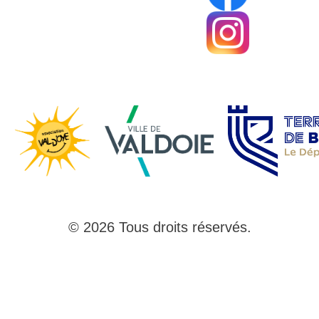
© 2026 Tous droits réservés.