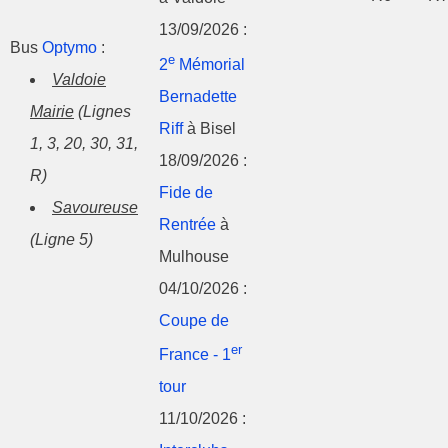
13/09/2026 :
Bus
Optymo
:
e
2
Mémorial
Valdoie
Bernadette
Mairie
(Lignes
Riff
à Bisel
1, 3, 20, 30, 31,
18/09/2026 :
R)
Fide de
Savoureuse
Rentrée
à
(Ligne 5)
Mulhouse
04/10/2026 :
Coupe de
er
France - 1
tour
11/10/2026 :