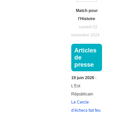
Match pour
l'Histoire
samedi 02
novembre 2024
Articles
de
presse
19 juin 2026
-
L'Est
Républicain
Le Cercle
d’échecs fait feu