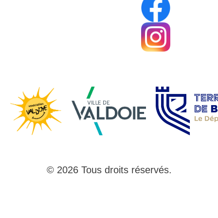
© 2026 Tous droits réservés.