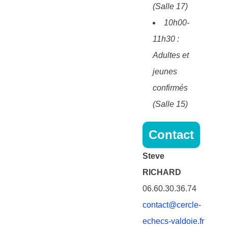
(Salle 17)
10h00-
11h30 :
Adultes et
jeunes
confirmés
(Salle 15)
Contact
Steve
RICHARD
06.60.30.36.74
contact@cercle-
echecs-valdoie.fr