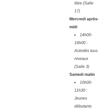
libre (Salle
17)
Mercredi après-
midi
14h00-
16h00 :
Activités tous
niveaux
(Salle 3)
Samedi matin
10h00-
11h30 :
Jeunes
débutants