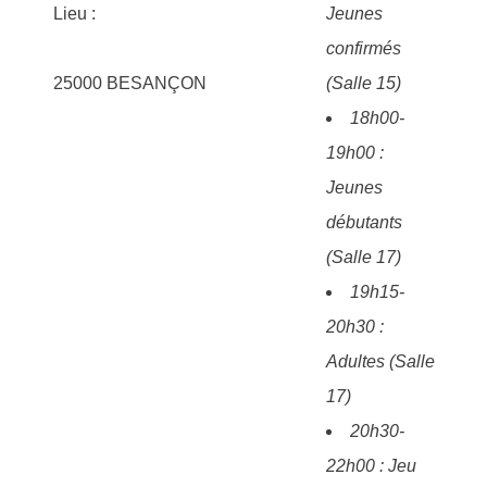
Lieu :
Jeunes
confirmés
25000
BESANÇON
(Salle 15)
18h00-
19h00 :
Jeunes
débutants
(Salle 17)
19h15-
20h30 :
Adultes (Salle
17)
20h30-
22h00 : Jeu