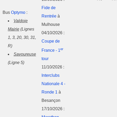
Fide de
Bus
Optymo
:
Rentrée
à
Valdoie
Mulhouse
Mairie
(Lignes
04/10/2026 :
1, 3, 20, 30, 31,
Coupe de
R)
er
France - 1
Savoureuse
tour
(Ligne 5)
11/10/2026 :
Interclubs
Nationale 4 -
Ronde 1
à
Besançon
17/10/2026 :