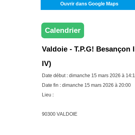
Ouvrir dans Google Maps
Calendrier
Valdoie - T.P.G! Besançon I
IV)
Date début : dimanche 15 mars 2026 à 14:
Date fin : dimanche 15 mars 2026 à 20:00
Lieu :
90300
VALDOIE