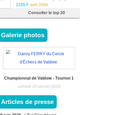
2155 F
avril 2004
Consulter le top 20
Galerie photos
Championnat de Valdoie - Tournoi 1
samedi 20 janvier 2024
Articles de presse