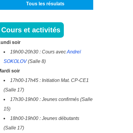
Tous les résulats
Cours et activités
undi soir
19h00-20h30 : Cours avec
Andreï
SOKOLOV
(Salle 8)
ardi soir
17h00-17h45 : Initiation Mat. CP-CE1
(Salle 17)
17h30-19h00 : Jeunes confirmés (Salle
15)
18h00-19h00 : Jeunes débutants
(Salle 17)