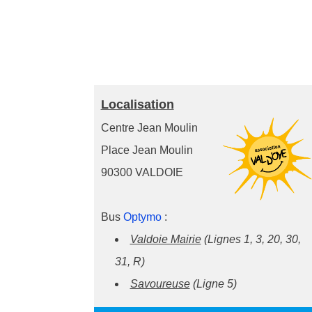
Localisation
Centre Jean Moulin
Place Jean Moulin
90300 VALDOIE
Bus
Optymo
:
Valdoie Mairie
(Lignes 1, 3, 20, 30,
31, R)
Savoureuse
(Ligne 5)