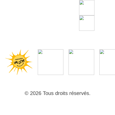
© 2026 Tous droits réservés.