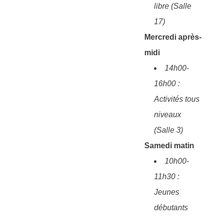
libre (Salle
17)
Mercredi après-
midi
14h00-
16h00 :
Activités tous
niveaux
(Salle 3)
Samedi matin
10h00-
11h30 :
Jeunes
débutants