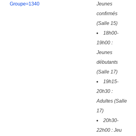
Groupe=1340
Jeunes
confirmés
(Salle 15)
18h00-
19h00 :
Jeunes
débutants
(Salle 17)
19h15-
20h30 :
Adultes (Salle
17)
20h30-
22h00 : Jeu