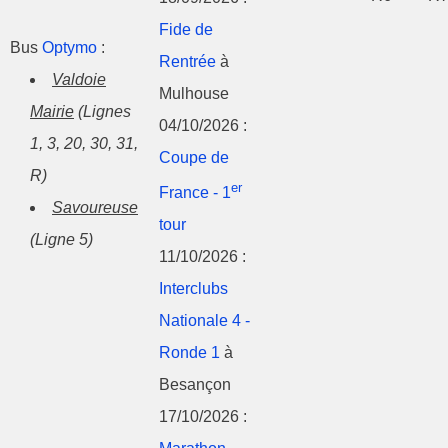
Fide de
Bus
Optymo
:
Rentrée
à
Valdoie
Mulhouse
Mairie
(Lignes
04/10/2026 :
1, 3, 20, 30, 31,
Coupe de
R)
er
France - 1
Savoureuse
tour
(Ligne 5)
11/10/2026 :
Interclubs
Nationale 4 -
Ronde 1
à
Besançon
17/10/2026 :