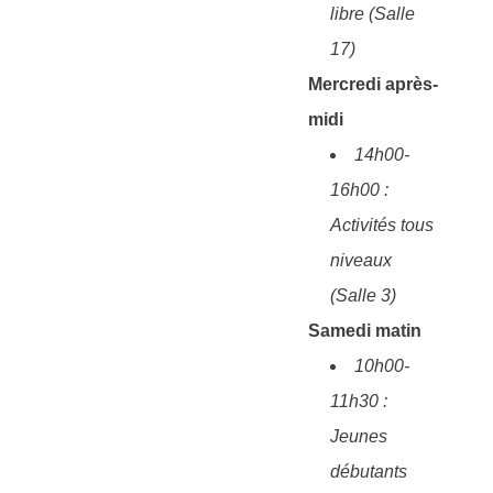
libre (Salle
17)
Mercredi après-
midi
14h00-
16h00 :
Activités tous
niveaux
(Salle 3)
Samedi matin
10h00-
11h30 :
Jeunes
débutants