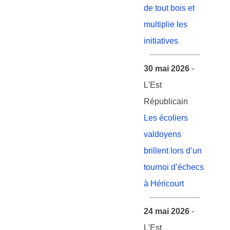
de tout bois et
multiplie les
initiatives
30 mai 2026
-
L'Est
Républicain
Les écoliers
valdoyens
brillent lors d’un
tournoi d’échecs
à Héricourt
24 mai 2026
-
L'Est