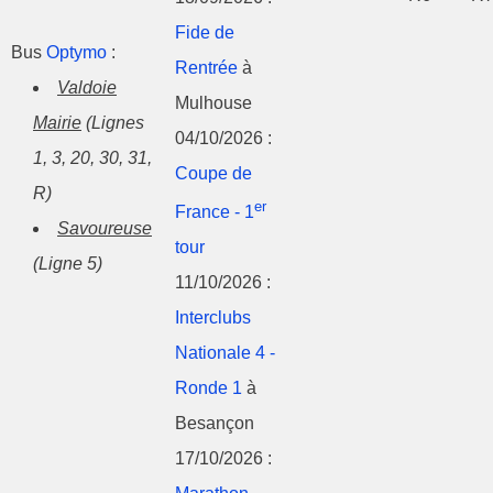
Fide de
Bus
Optymo
:
Rentrée
à
Valdoie
Mulhouse
Mairie
(Lignes
04/10/2026 :
1, 3, 20, 30, 31,
Coupe de
R)
er
France - 1
Savoureuse
tour
(Ligne 5)
11/10/2026 :
Interclubs
Nationale 4 -
Ronde 1
à
Besançon
17/10/2026 :