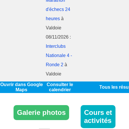
Marathon
d'échecs 24
heures
à
Valdoie
08/11/2026 :
Interclubs
Nationale 4 -
Ronde 2
à
Valdoie
Ouvrir dans Google
Consulter le
Tous les résu
Maps
calendrier
Galerie photos
Cours et
activités