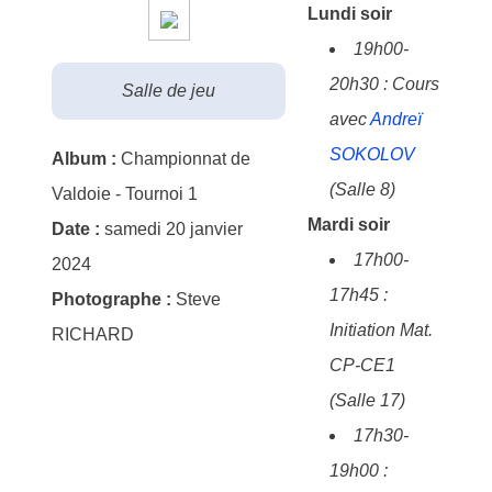
Lundi soir
19h00-
20h30 : Cours
Salle de jeu
avec
Andreï
SOKOLOV
Album :
Championnat de
(Salle 8)
Valdoie - Tournoi 1
Mardi soir
Date :
samedi 20 janvier
17h00-
2024
17h45 :
Photographe :
Steve
Initiation Mat.
RICHARD
CP-CE1
(Salle 17)
17h30-
19h00 :