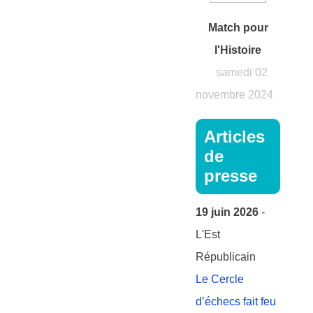
Match pour
l'Histoire
samedi 02
novembre 2024
Articles
de
presse
19 juin 2026
-
L'Est
Républicain
Le Cercle
d’échecs fait feu