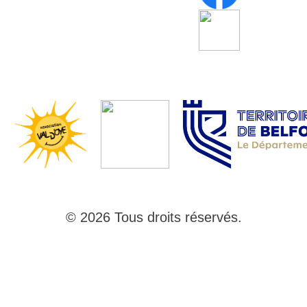
© 2026 Tous droits réservés.