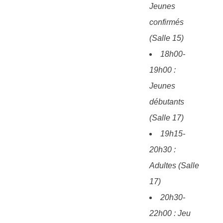
Jeunes
confirmés
(Salle 15)
18h00-
19h00 :
Jeunes
débutants
(Salle 17)
19h15-
20h30 :
Adultes (Salle
17)
20h30-
22h00 : Jeu