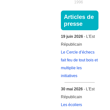
1996
Articles de
presse
19 juin 2026
- L'Est
Républicain
Le Cercle d’échecs
fait feu de tout bois et
multiplie les
initiatives
30 mai 2026
- L'Est
Républicain
Les écoliers