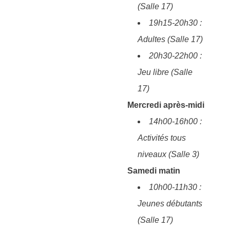
(Salle 17)
19h15-20h30 :
Adultes (Salle 17)
20h30-22h00 :
Jeu libre (Salle
17)
Mercredi après-midi
14h00-16h00 :
Activités tous
niveaux (Salle 3)
Samedi matin
10h00-11h30 :
Jeunes débutants
(Salle 17)