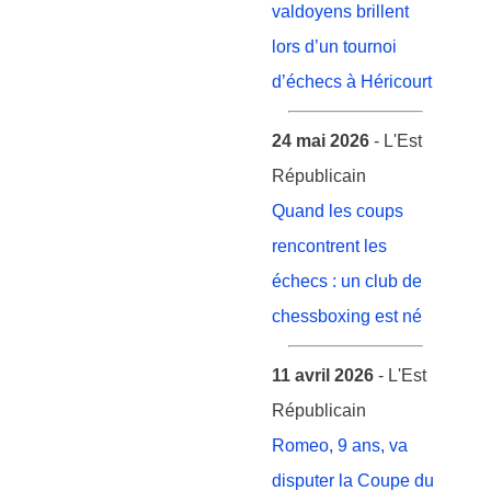
valdoyens brillent
lors d’un tournoi
d’échecs à Héricourt
24 mai 2026
- L'Est
Républicain
Quand les coups
rencontrent les
échecs : un club de
chessboxing est né
11 avril 2026
- L'Est
Républicain
Romeo, 9 ans, va
disputer la Coupe du