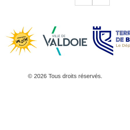
© 2026 Tous droits réservés.