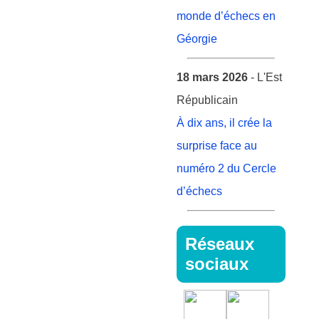
monde d’échecs en
Géorgie
18 mars 2026
- L'Est
Républicain
À dix ans, il crée la
surprise face au
numéro 2 du Cercle
d’échecs
Réseaux
sociaux