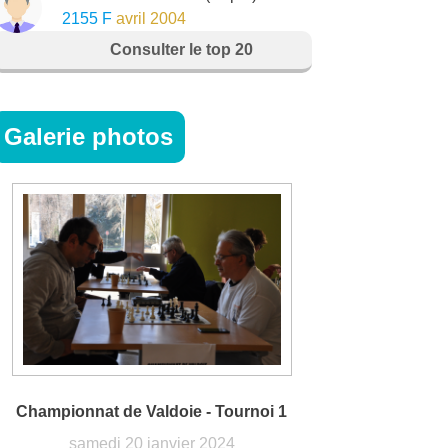
2155 F
avril 2004
Consulter le top 20
Galerie photos
Championnat de Valdoie - Tournoi 1
samedi 20 janvier 2024