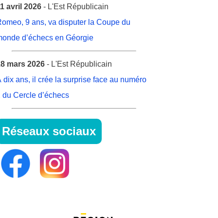
1 avril 2026
- L'Est Républicain
omeo, 9 ans, va disputer la Coupe du
onde d’échecs en Géorgie
8 mars 2026
- L'Est Républicain
 dix ans, il crée la surprise face au numéro
 du Cercle d’échecs
Réseaux sociaux