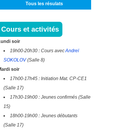
Tous les résulats
Cours et activités
undi soir
19h00-20h30 : Cours avec
Andreï
SOKOLOV
(Salle 8)
ardi soir
17h00-17h45 : Initiation Mat. CP-CE1
(Salle 17)
17h30-19h00 : Jeunes confirmés (Salle
15)
18h00-19h00 : Jeunes débutants
(Salle 17)