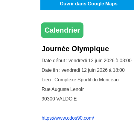
Ouvrir dans Google Maps
Calendrier
Journée Olympique
Date début : vendredi 12 juin 2026 à 08:00
Date fin : vendredi 12 juin 2026 à 18:00
Lieu : Complexe Sportif du Monceau
Rue Auguste Lenoir
90300
VALDOIE
https://www.cdos90.com/