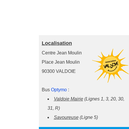
Localisation
Centre Jean Moulin
Place Jean Moulin
90300 VALDOIE
Bus
Optymo
:
Valdoie Mairie
(Lignes 1, 3, 20, 30,
31, R)
Savoureuse
(Ligne 5)