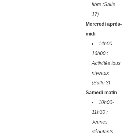
libre (Salle
17)
Mercredi après-
midi
14h00-
16h00 :
Activités tous
niveaux
(Salle 3)
Samedi matin
10h00-
11h30 :
Jeunes
débutants