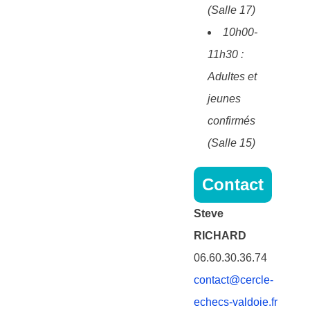
(Salle 17)
10h00-
11h30 :
Adultes et
jeunes
confirmés
(Salle 15)
Contact
Steve
RICHARD
06.60.30.36.74
contact@cercle-
echecs-valdoie.fr