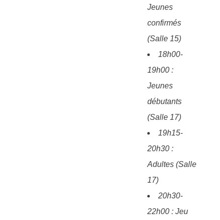
Jeunes
confirmés
(Salle 15)
18h00-
19h00 :
Jeunes
débutants
(Salle 17)
19h15-
20h30 :
Adultes (Salle
17)
20h30-
22h00 : Jeu