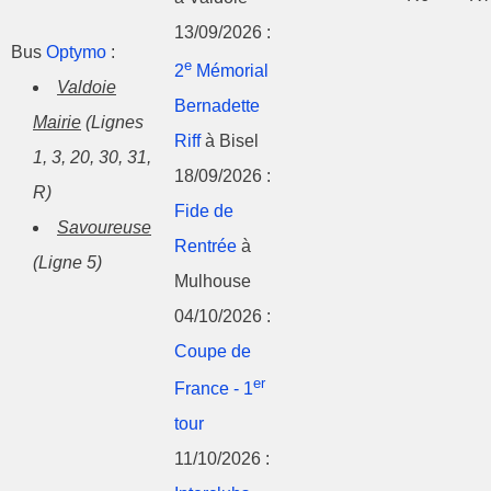
13/09/2026 :
Bus
Optymo
:
e
2
Mémorial
Valdoie
Bernadette
Mairie
(Lignes
Riff
à Bisel
1, 3, 20, 30, 31,
18/09/2026 :
R)
Fide de
Savoureuse
Rentrée
à
(Ligne 5)
Mulhouse
04/10/2026 :
Coupe de
er
France - 1
tour
11/10/2026 :