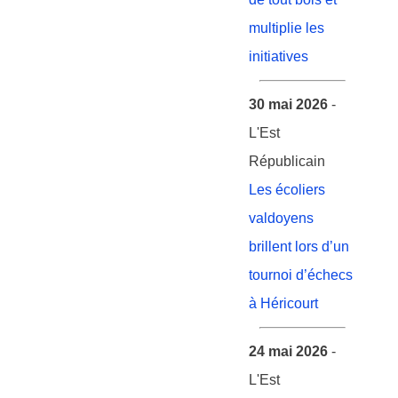
multiplie les
initiatives
30 mai 2026
-
L'Est
Républicain
Les écoliers
valdoyens
brillent lors d’un
tournoi d’échecs
à Héricourt
24 mai 2026
-
L'Est