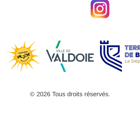
© 2026 Tous droits réservés.