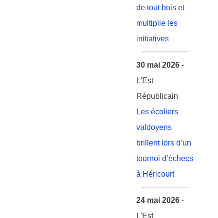
de tout bois et
multiplie les
initiatives
30 mai 2026
-
L'Est
Républicain
Les écoliers
valdoyens
brillent lors d’un
tournoi d’échecs
à Héricourt
24 mai 2026
-
L'Est