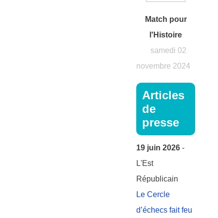
Match pour
l'Histoire
samedi 02
novembre 2024
Articles
de
presse
19 juin 2026
-
L'Est
Républicain
Le Cercle
d’échecs fait feu