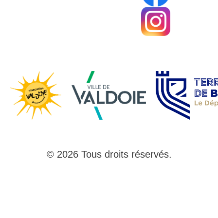
© 2026 Tous droits réservés.