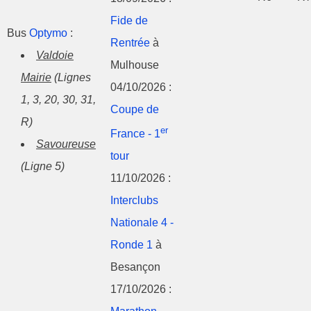
Fide de
Bus
Optymo
:
Rentrée
à
Valdoie
Mulhouse
Mairie
(Lignes
04/10/2026 :
1, 3, 20, 30, 31,
Coupe de
R)
er
France - 1
Savoureuse
tour
(Ligne 5)
11/10/2026 :
Interclubs
Nationale 4 -
Ronde 1
à
Besançon
17/10/2026 :