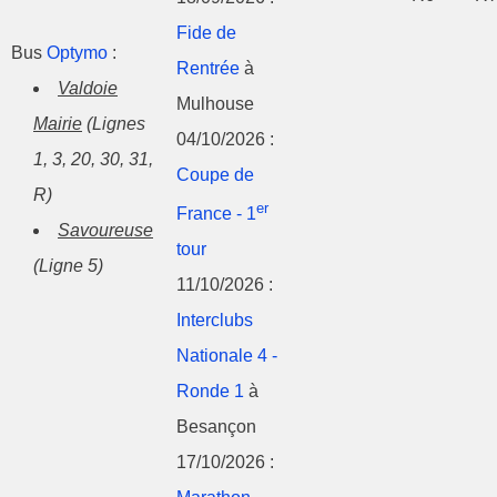
Fide de
Bus
Optymo
:
Rentrée
à
Valdoie
Mulhouse
Mairie
(Lignes
04/10/2026 :
1, 3, 20, 30, 31,
Coupe de
R)
er
France - 1
Savoureuse
tour
(Ligne 5)
11/10/2026 :
Interclubs
Nationale 4 -
Ronde 1
à
Besançon
17/10/2026 :