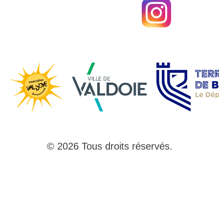
© 2026 Tous droits réservés.