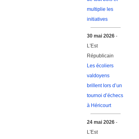
multiplie les
initiatives
30 mai 2026
-
L'Est
Républicain
Les écoliers
valdoyens
brillent lors d’un
tournoi d’échecs
à Héricourt
24 mai 2026
-
L'Est