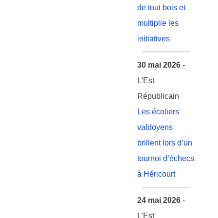
de tout bois et
multiplie les
initiatives
30 mai 2026
-
L'Est
Républicain
Les écoliers
valdoyens
brillent lors d’un
tournoi d’échecs
à Héricourt
24 mai 2026
-
L'Est