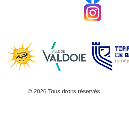
© 2026 Tous droits réservés.