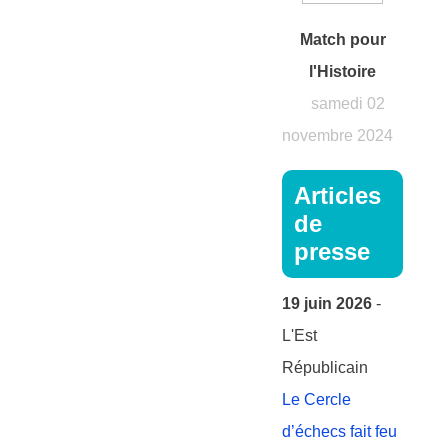
Match pour
l'Histoire
samedi 02
novembre 2024
Articles
de
presse
19 juin 2026
-
L'Est
Républicain
Le Cercle
d’échecs fait feu