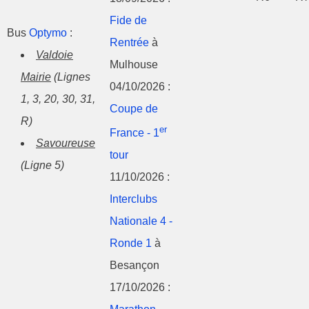
Fide de
Bus
Optymo
:
Rentrée
à
Valdoie
Mulhouse
Mairie
(Lignes
04/10/2026 :
1, 3, 20, 30, 31,
Coupe de
R)
er
France - 1
Savoureuse
tour
(Ligne 5)
11/10/2026 :
Interclubs
Nationale 4 -
Ronde 1
à
Besançon
17/10/2026 :