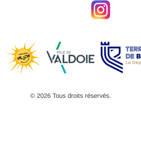
© 2026 Tous droits réservés.