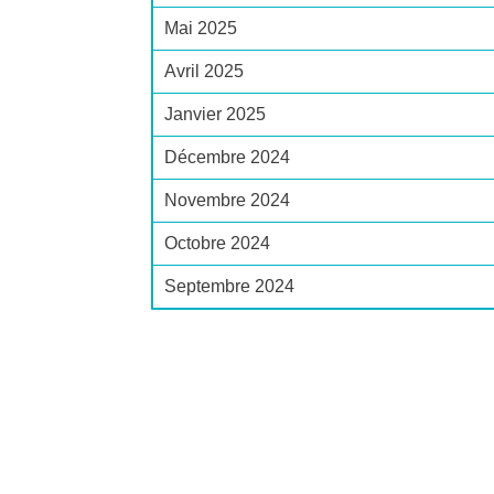
Mai 2025
Avril 2025
Janvier 2025
Décembre 2024
Novembre 2024
Octobre 2024
Septembre 2024