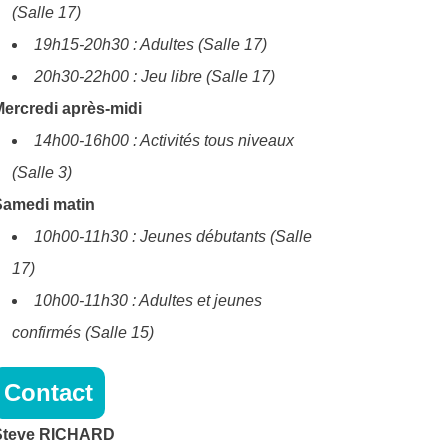
(Salle 17)
19h15-20h30 : Adultes (Salle 17)
20h30-22h00 : Jeu libre (Salle 17)
ercredi après-midi
14h00-16h00 : Activités tous niveaux
(Salle 3)
Samedi matin
10h00-11h30 : Jeunes débutants (Salle
17)
10h00-11h30 : Adultes et jeunes
confirmés (Salle 15)
Contact
Steve RICHARD