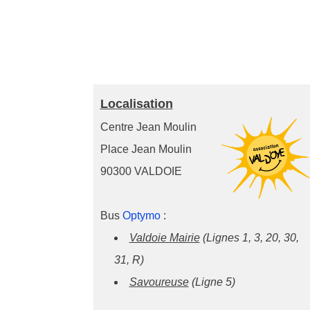
Localisation
Centre Jean Moulin
Place Jean Moulin
90300 VALDOIE
Bus
Optymo
:
Valdoie Mairie
(Lignes 1, 3, 20, 30,
31, R)
Savoureuse
(Ligne 5)