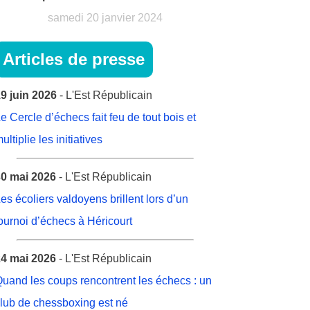
samedi 20 janvier 2024
Articles de presse
9 juin 2026
- L'Est Républicain
e Cercle d’échecs fait feu de tout bois et
ultiplie les initiatives
0 mai 2026
- L'Est Républicain
es écoliers valdoyens brillent lors d’un
ournoi d’échecs à Héricourt
4 mai 2026
- L'Est Républicain
uand les coups rencontrent les échecs : un
lub de chessboxing est né