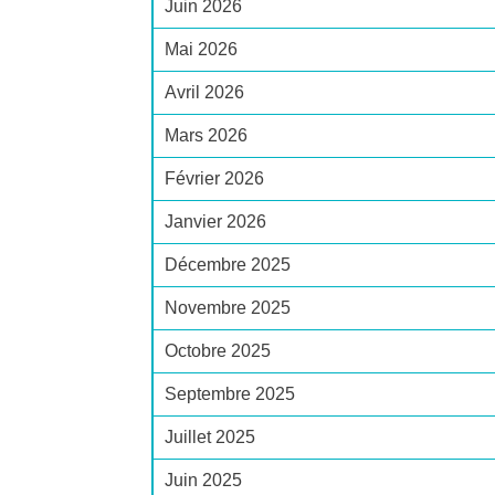
Juin 2026
Mai 2026
Avril 2026
Mars 2026
Février 2026
Janvier 2026
Décembre 2025
Novembre 2025
Octobre 2025
Septembre 2025
Juillet 2025
Juin 2025