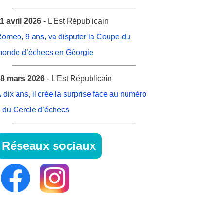
1 avril 2026
- L'Est Républicain
omeo, 9 ans, va disputer la Coupe du
onde d’échecs en Géorgie
8 mars 2026
- L'Est Républicain
 dix ans, il crée la surprise face au numéro
 du Cercle d’échecs
Réseaux sociaux