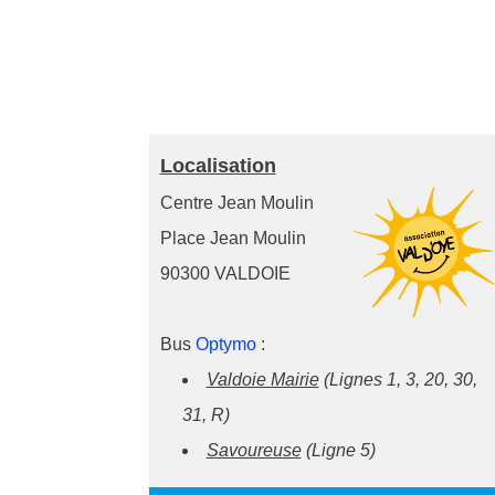
Localisation
Centre Jean Moulin
Place Jean Moulin
90300 VALDOIE
Bus
Optymo
:
Valdoie Mairie
(Lignes 1, 3, 20, 30,
31, R)
Savoureuse
(Ligne 5)