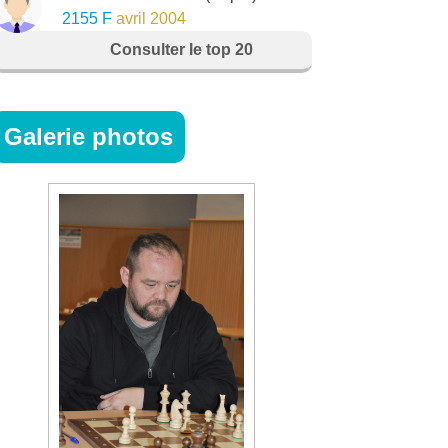
2155 F
avril 2004
Consulter le top 20
Galerie photos