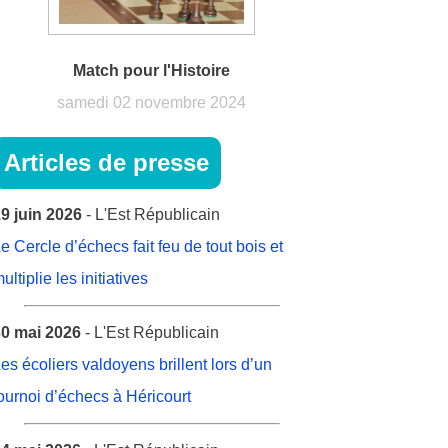
Match pour l'Histoire
samedi 02 novembre 2024
Articles de presse
9 juin 2026
- L'Est Républicain
e Cercle d’échecs fait feu de tout bois et
ultiplie les initiatives
0 mai 2026
- L'Est Républicain
es écoliers valdoyens brillent lors d’un
ournoi d’échecs à Héricourt