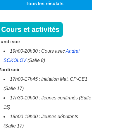
Tous les résulats
Cours et activités
undi soir
19h00-20h30 : Cours avec
Andreï
SOKOLOV
(Salle 8)
ardi soir
17h00-17h45 : Initiation Mat. CP-CE1
(Salle 17)
17h30-19h00 : Jeunes confirmés (Salle
15)
18h00-19h00 : Jeunes débutants
(Salle 17)