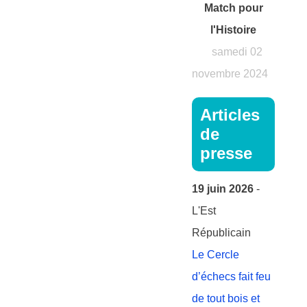
Match pour
l'Histoire
samedi 02
novembre 2024
Articles
de
presse
19 juin 2026
-
L'Est
Républicain
Le Cercle
d’échecs fait feu
de tout bois et