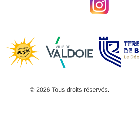
© 2026 Tous droits réservés.