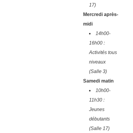
17)
Mercredi après-
midi
14h00-
16h00 :
Activités tous
niveaux
(Salle 3)
Samedi matin
10h00-
11h30 :
Jeunes
débutants
(Salle 17)