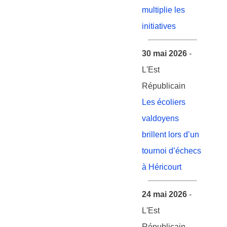
multiplie les
initiatives
30 mai 2026
-
L'Est
Républicain
Les écoliers
valdoyens
brillent lors d’un
tournoi d’échecs
à Héricourt
24 mai 2026
-
L'Est
Républicain