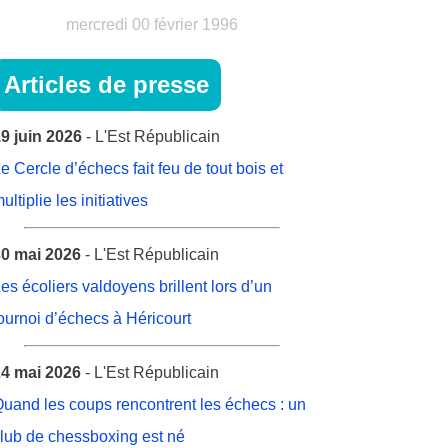
mercredi 00 février 1996
Articles de presse
9 juin 2026
- L'Est Républicain
e Cercle d’échecs fait feu de tout bois et
ultiplie les initiatives
0 mai 2026
- L'Est Républicain
es écoliers valdoyens brillent lors d’un
ournoi d’échecs à Héricourt
4 mai 2026
- L'Est Républicain
uand les coups rencontrent les échecs : un
lub de chessboxing est né