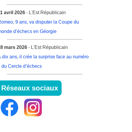
1 avril 2026
- L'Est Républicain
omeo, 9 ans, va disputer la Coupe du
onde d’échecs en Géorgie
8 mars 2026
- L'Est Républicain
 dix ans, il crée la surprise face au numéro
 du Cercle d’échecs
Réseaux sociaux