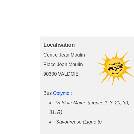
Localisation
Centre Jean Moulin
Place Jean Moulin
90300 VALDOIE
Bus
Optymo
:
Valdoie Mairie
(Lignes 1, 3, 20, 30,
31, R)
Savoureuse
(Ligne 5)