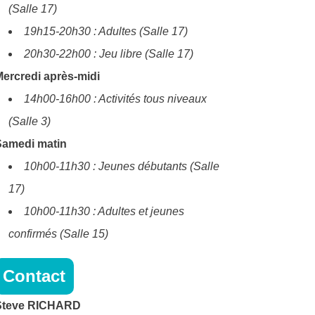
(Salle 17)
19h15-20h30 : Adultes (Salle 17)
20h30-22h00 : Jeu libre (Salle 17)
ercredi après-midi
14h00-16h00 : Activités tous niveaux
(Salle 3)
Samedi matin
10h00-11h30 : Jeunes débutants (Salle
17)
10h00-11h30 : Adultes et jeunes
confirmés (Salle 15)
Contact
Steve RICHARD