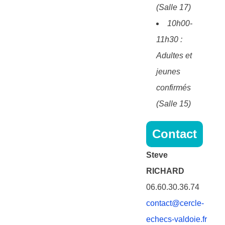
(Salle 17)
10h00-
11h30 :
Adultes et
jeunes
confirmés
(Salle 15)
Contact
Steve
RICHARD
06.60.30.36.74
contact@cercle-
echecs-valdoie.fr