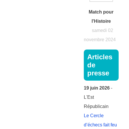
Match pour
l'Histoire
samedi 02
novembre 2024
Articles
de
presse
19 juin 2026
-
L'Est
Républicain
Le Cercle
d’échecs fait feu