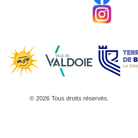
© 2026 Tous droits réservés.