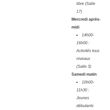
libre (Salle
17)
Mercredi après-
midi
14h00-
16h00 :
Activités tous
niveaux
(Salle 3)
Samedi matin
10h00-
11h30 :
Jeunes
débutants