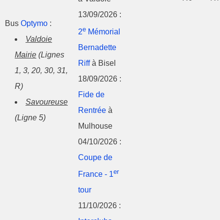
13/09/2026 :
Bus
Optymo
:
e
2
Mémorial
Valdoie
Bernadette
Mairie
(Lignes
Riff
à Bisel
1, 3, 20, 30, 31,
18/09/2026 :
R)
Fide de
Savoureuse
Rentrée
à
(Ligne 5)
Mulhouse
04/10/2026 :
Coupe de
er
France - 1
tour
11/10/2026 :