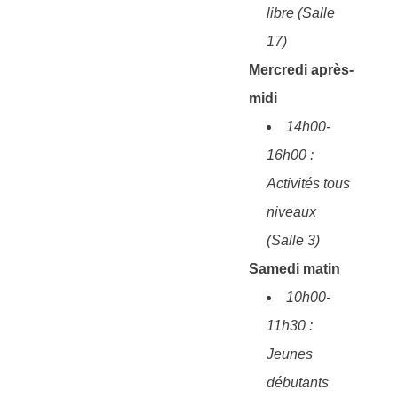
libre (Salle
17)
Mercredi après-
midi
14h00-
16h00 :
Activités tous
niveaux
(Salle 3)
Samedi matin
10h00-
11h30 :
Jeunes
débutants