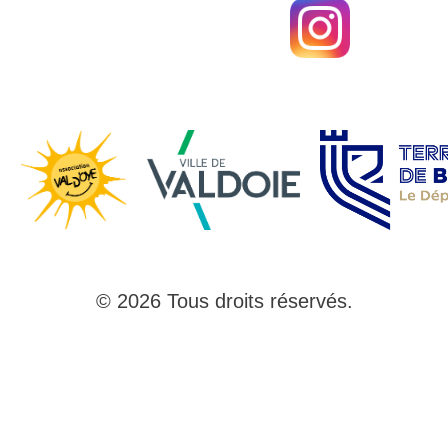
© 2026 Tous droits réservés.