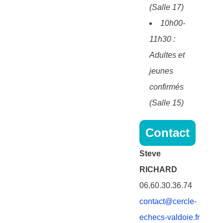
(Salle 17)
10h00-
11h30 :
Adultes et
jeunes
confirmés
(Salle 15)
Contact
Steve
RICHARD
06.60.30.36.74
contact@cercle-
echecs-valdoie.fr