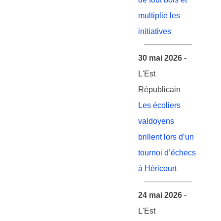
multiplie les
initiatives
30 mai 2026
-
L'Est
Républicain
Les écoliers
valdoyens
brillent lors d’un
tournoi d’échecs
à Héricourt
24 mai 2026
-
L'Est