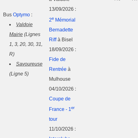
13/09/2026 :
Bus
Optymo
:
e
2
Mémorial
Valdoie
Bernadette
Mairie
(Lignes
Riff
à Bisel
1, 3, 20, 30, 31,
18/09/2026 :
R)
Fide de
Savoureuse
Rentrée
à
(Ligne 5)
Mulhouse
04/10/2026 :
Coupe de
er
France - 1
tour
11/10/2026 :