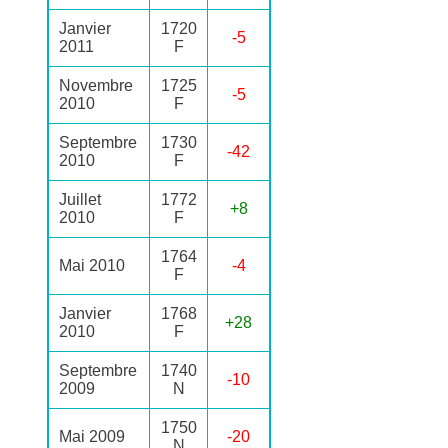
Janvier
1720
-5
2011
F
Novembre
1725
-5
2010
F
Septembre
1730
-42
2010
F
Juillet
1772
+8
2010
F
1764
Mai 2010
-4
F
Janvier
1768
+28
2010
F
Septembre
1740
-10
2009
N
1750
Mai 2009
-20
N