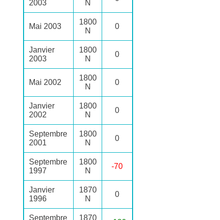
2003
N
1800
Mai 2003
0
N
Janvier
1800
0
2003
N
1800
Mai 2002
0
N
Janvier
1800
0
2002
N
Septembre
1800
0
2001
N
Septembre
1800
-70
1997
N
Janvier
1870
0
1996
N
Septembre
1870