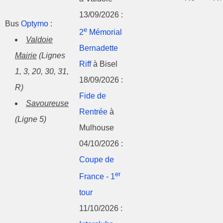
13/09/2026 :
Bus
Optymo
:
e
2
Mémorial
Valdoie
Bernadette
Mairie
(Lignes
Riff
à Bisel
1, 3, 20, 30, 31,
18/09/2026 :
R)
Fide de
Savoureuse
Rentrée
à
(Ligne 5)
Mulhouse
04/10/2026 :
Coupe de
er
France - 1
tour
11/10/2026 :