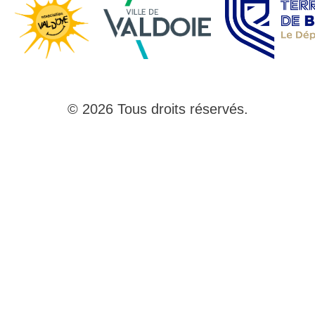
© 2026 Tous droits réservés.