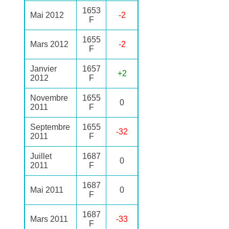
1653
Mai 2012
-2
F
1655
Mars 2012
-2
F
Janvier
1657
+2
2012
F
Novembre
1655
0
2011
F
Septembre
1655
-32
2011
F
Juillet
1687
0
2011
F
1687
Mai 2011
0
F
1687
Mars 2011
-33
F