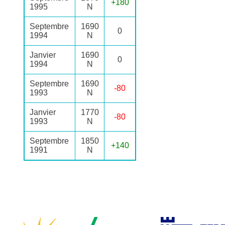
+180
1995
N
Septembre
1690
0
1994
N
Janvier
1690
0
1994
N
Septembre
1690
-80
1993
N
Janvier
1770
-80
1993
N
Septembre
1850
+140
1991
N