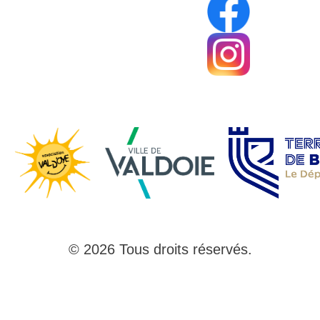
© 2026 Tous droits réservés.