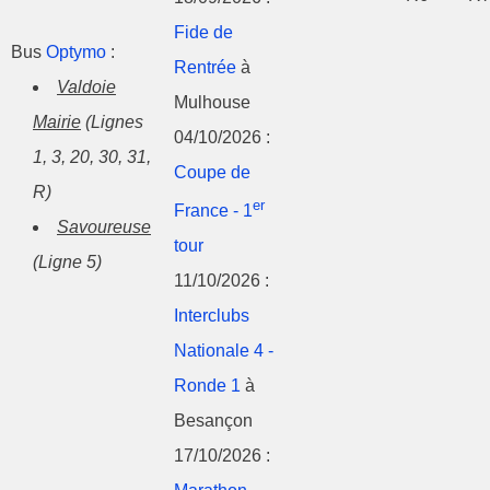
Fide de
Bus
Optymo
:
Rentrée
à
Valdoie
Mulhouse
Mairie
(Lignes
04/10/2026 :
1, 3, 20, 30, 31,
Coupe de
R)
er
France - 1
Savoureuse
tour
(Ligne 5)
11/10/2026 :
Interclubs
Nationale 4 -
Ronde 1
à
Besançon
17/10/2026 :