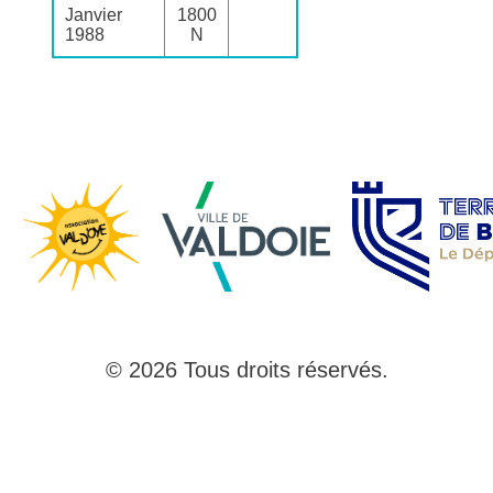
Janvier
1800
1988
N
© 2026 Tous droits réservés.