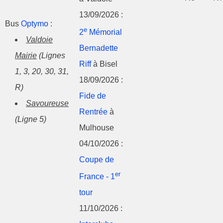
13/09/2026 :
Bus
Optymo
:
e
2
Mémorial
Valdoie
Bernadette
Mairie
(Lignes
Riff
à Bisel
1, 3, 20, 30, 31,
18/09/2026 :
R)
Fide de
Savoureuse
Rentrée
à
(Ligne 5)
Mulhouse
04/10/2026 :
Coupe de
er
France - 1
tour
11/10/2026 :