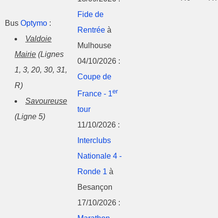
Fide de
Bus
Optymo
:
Rentrée
à
Valdoie
Mulhouse
Mairie
(Lignes
04/10/2026 :
1, 3, 20, 30, 31,
Coupe de
R)
er
France - 1
Savoureuse
tour
(Ligne 5)
11/10/2026 :
Interclubs
Nationale 4 -
Ronde 1
à
Besançon
17/10/2026 :