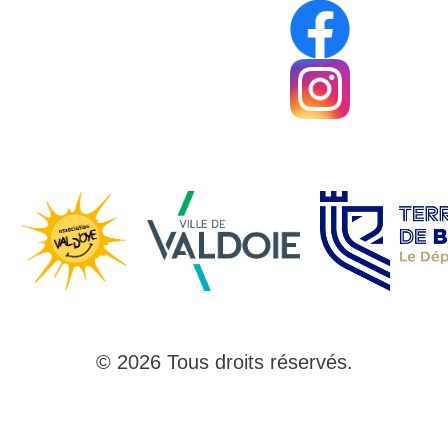
© 2026 Tous droits réservés.