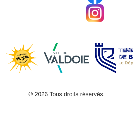
© 2026 Tous droits réservés.