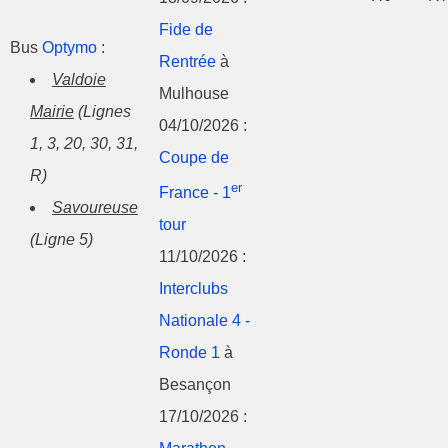
Fide de
Bus
Optymo
:
Rentrée
à
Valdoie
Mulhouse
Mairie
(Lignes
04/10/2026 :
1, 3, 20, 30, 31,
Coupe de
R)
er
France - 1
Savoureuse
tour
(Ligne 5)
11/10/2026 :
Interclubs
Nationale 4 -
Ronde 1
à
Besançon
17/10/2026 :