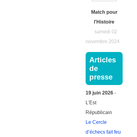
Match pour
l'Histoire
samedi 02
novembre 2024
Articles
de
presse
19 juin 2026
-
L'Est
Républicain
Le Cercle
d’échecs fait feu