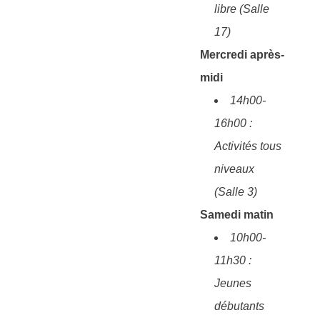
libre (Salle
17)
Mercredi après-
midi
14h00-
16h00 :
Activités tous
niveaux
(Salle 3)
Samedi matin
10h00-
11h30 :
Jeunes
débutants