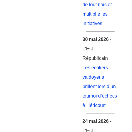
de tout bois et
multiplie les
initiatives
30 mai 2026
-
L'Est
Républicain
Les écoliers
valdoyens
brillent lors d’un
tournoi d’échecs
à Héricourt
24 mai 2026
-
L'Est