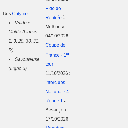
Fide de
Bus
Optymo
:
Rentrée
à
Valdoie
Mulhouse
Mairie
(Lignes
04/10/2026 :
1, 3, 20, 30, 31,
Coupe de
R)
er
France - 1
Savoureuse
tour
(Ligne 5)
11/10/2026 :
Interclubs
Nationale 4 -
Ronde 1
à
Besançon
17/10/2026 :