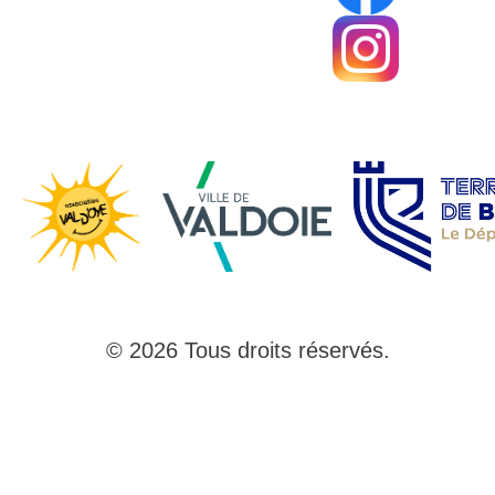
© 2026 Tous droits réservés.