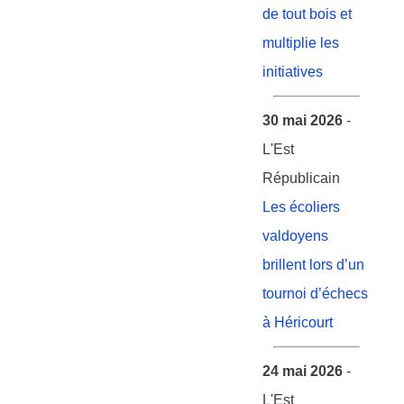
de tout bois et
multiplie les
initiatives
30 mai 2026
-
L'Est
Républicain
Les écoliers
valdoyens
brillent lors d’un
tournoi d’échecs
à Héricourt
24 mai 2026
-
L'Est