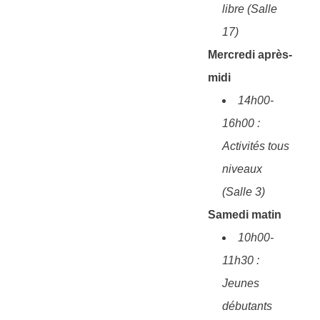
libre (Salle
17)
Mercredi après-
midi
14h00-
16h00 :
Activités tous
niveaux
(Salle 3)
Samedi matin
10h00-
11h30 :
Jeunes
débutants