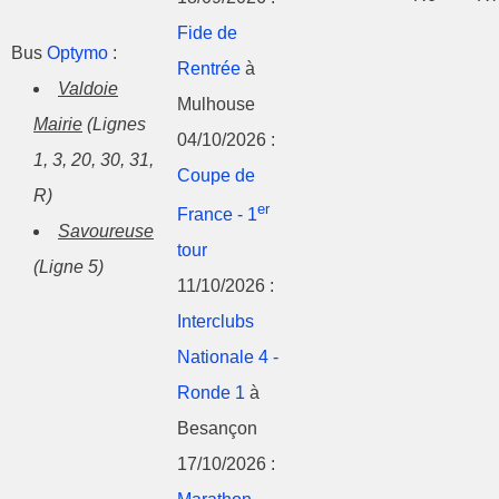
Fide de
Bus
Optymo
:
Rentrée
à
Valdoie
Mulhouse
Mairie
(Lignes
04/10/2026 :
1, 3, 20, 30, 31,
Coupe de
R)
er
France - 1
Savoureuse
tour
(Ligne 5)
11/10/2026 :
Interclubs
Nationale 4 -
Ronde 1
à
Besançon
17/10/2026 :