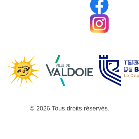
© 2026 Tous droits réservés.