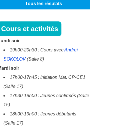
Tous les résulats
Cours et activités
undi soir
19h00-20h30 : Cours avec
Andreï
SOKOLOV
(Salle 8)
ardi soir
17h00-17h45 : Initiation Mat. CP-CE1
(Salle 17)
17h30-19h00 : Jeunes confirmés (Salle
15)
18h00-19h00 : Jeunes débutants
(Salle 17)