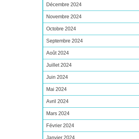
Décembre 2024
Novembre 2024
Octobre 2024
Septembre 2024
Août 2024
Juillet 2024
Juin 2024
Mai 2024
Avril 2024
Mars 2024
Février 2024
Janvier 2024