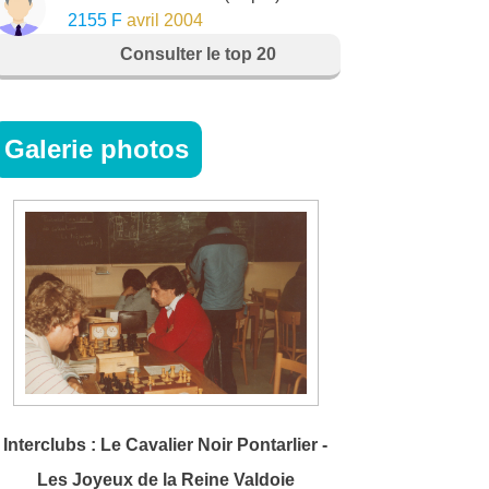
2155 F
avril 2004
Consulter le top 20
Galerie photos
Interclubs : Le Cavalier Noir Pontarlier -
Les Joyeux de la Reine Valdoie