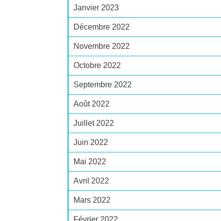
Janvier 2023
Décembre 2022
Novembre 2022
Octobre 2022
Septembre 2022
Août 2022
Juillet 2022
Juin 2022
Mai 2022
Avril 2022
Mars 2022
Février 2022