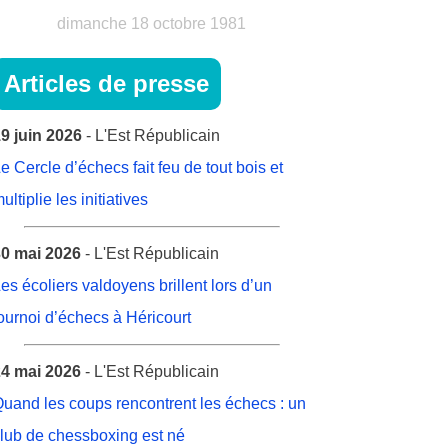
dimanche 18 octobre 1981
Articles de presse
9 juin 2026
- L'Est Républicain
e Cercle d’échecs fait feu de tout bois et
ultiplie les initiatives
0 mai 2026
- L'Est Républicain
es écoliers valdoyens brillent lors d’un
ournoi d’échecs à Héricourt
4 mai 2026
- L'Est Républicain
uand les coups rencontrent les échecs : un
lub de chessboxing est né