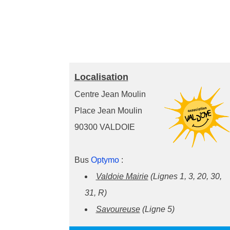
Localisation
Centre Jean Moulin
Place Jean Moulin
90300 VALDOIE
Bus
Optymo
:
Valdoie Mairie
(Lignes 1, 3, 20, 30,
31, R)
Savoureuse
(Ligne 5)