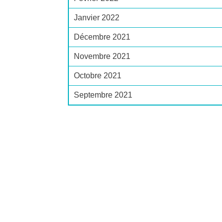
Janvier 2022
Décembre 2021
Novembre 2021
Octobre 2021
Septembre 2021