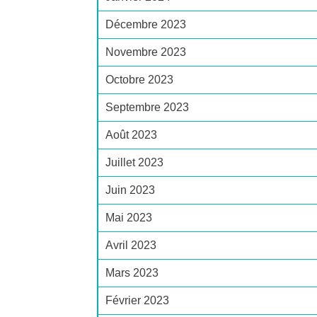
Décembre 2023
Novembre 2023
Octobre 2023
Septembre 2023
Août 2023
Juillet 2023
Juin 2023
Mai 2023
Avril 2023
Mars 2023
Février 2023