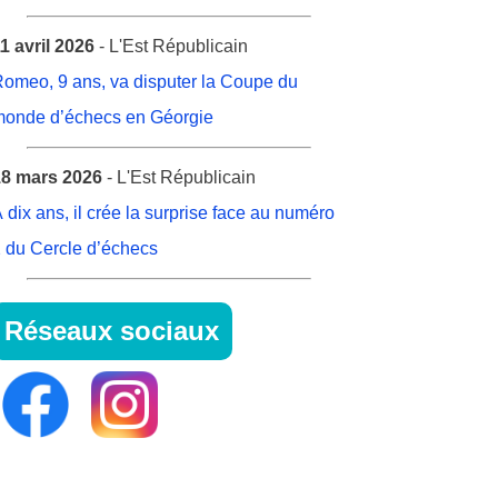
1 avril 2026
- L'Est Républicain
omeo, 9 ans, va disputer la Coupe du
onde d’échecs en Géorgie
8 mars 2026
- L'Est Républicain
 dix ans, il crée la surprise face au numéro
 du Cercle d’échecs
Réseaux sociaux