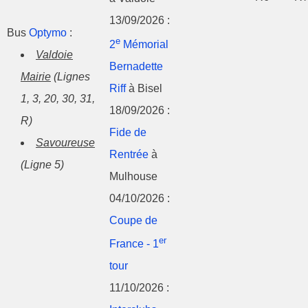
13/09/2026 :
Bus
Optymo
:
e
2
Mémorial
Valdoie
Bernadette
Mairie
(Lignes
Riff
à Bisel
1, 3, 20, 30, 31,
18/09/2026 :
R)
Fide de
Savoureuse
Rentrée
à
(Ligne 5)
Mulhouse
04/10/2026 :
Coupe de
er
France - 1
tour
11/10/2026 :