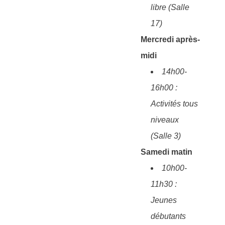
libre (Salle
17)
Mercredi après-
midi
14h00-
16h00 :
Activités tous
niveaux
(Salle 3)
Samedi matin
10h00-
11h30 :
Jeunes
débutants