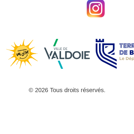
© 2026 Tous droits réservés.