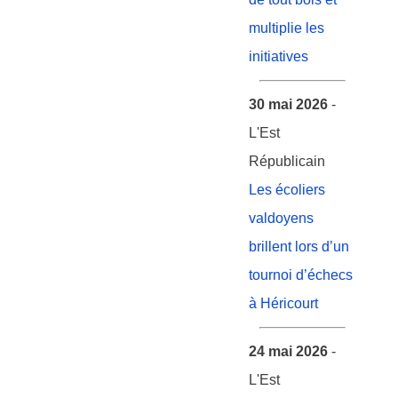
multiplie les
initiatives
30 mai 2026
-
L'Est
Républicain
Les écoliers
valdoyens
brillent lors d’un
tournoi d’échecs
à Héricourt
24 mai 2026
-
L'Est