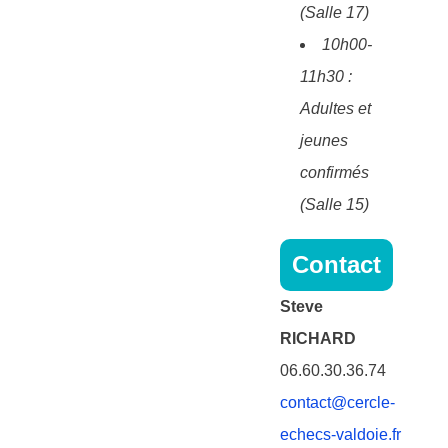
(Salle 17)
10h00-
11h30 :
Adultes et
jeunes
confirmés
(Salle 15)
Contact
Steve
RICHARD
06.60.30.36.74
contact@cercle-
echecs-valdoie.fr