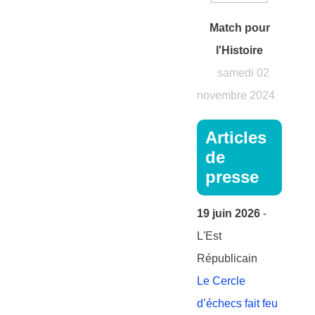
Match pour
l'Histoire
samedi 02
novembre 2024
Articles
de
presse
19 juin 2026
-
L'Est
Républicain
Le Cercle
d’échecs fait feu