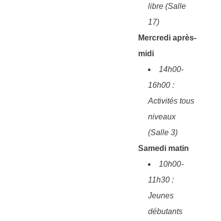
libre (Salle
17)
Mercredi après-
midi
14h00-
16h00 :
Activités tous
niveaux
(Salle 3)
Samedi matin
10h00-
11h30 :
Jeunes
débutants