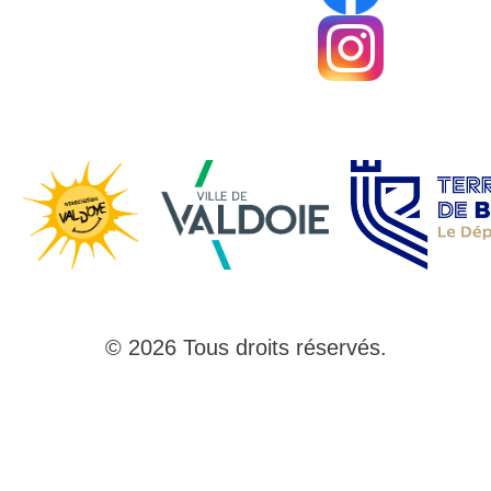
© 2026 Tous droits réservés.