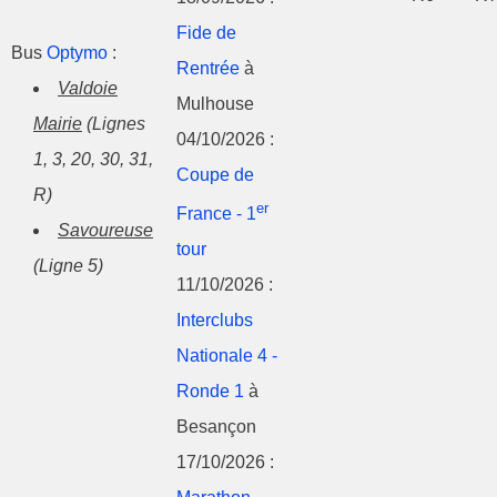
Fide de
Bus
Optymo
:
Rentrée
à
Valdoie
Mulhouse
Mairie
(Lignes
04/10/2026 :
1, 3, 20, 30, 31,
Coupe de
R)
er
France - 1
Savoureuse
tour
(Ligne 5)
11/10/2026 :
Interclubs
Nationale 4 -
Ronde 1
à
Besançon
17/10/2026 :