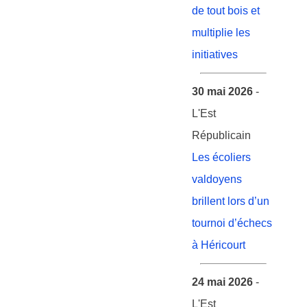
de tout bois et
multiplie les
initiatives
30 mai 2026
-
L'Est
Républicain
Les écoliers
valdoyens
brillent lors d’un
tournoi d’échecs
à Héricourt
24 mai 2026
-
L'Est