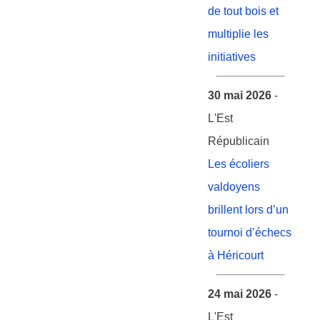
de tout bois et
multiplie les
initiatives
30 mai 2026
-
L'Est
Républicain
Les écoliers
valdoyens
brillent lors d’un
tournoi d’échecs
à Héricourt
24 mai 2026
-
L'Est