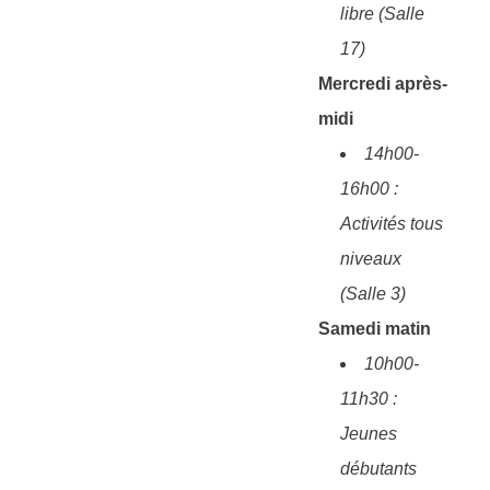
libre (Salle
17)
Mercredi après-
midi
14h00-
16h00 :
Activités tous
niveaux
(Salle 3)
Samedi matin
10h00-
11h30 :
Jeunes
débutants