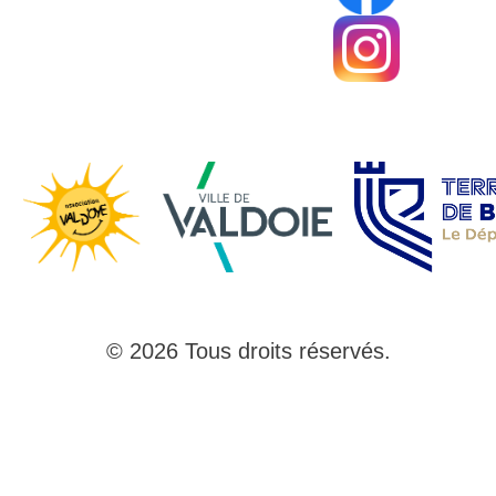
© 2026 Tous droits réservés.