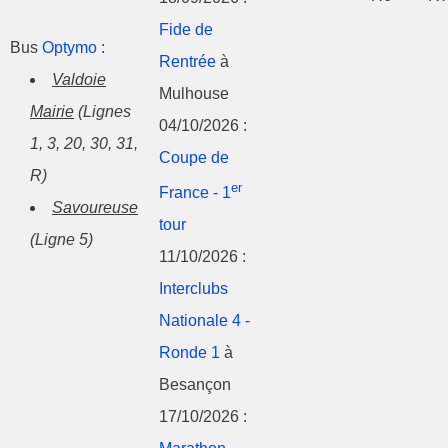
Fide de
Bus
Optymo
:
Rentrée
à
Valdoie
Mulhouse
Mairie
(Lignes
04/10/2026 :
1, 3, 20, 30, 31,
Coupe de
R)
er
France - 1
Savoureuse
tour
(Ligne 5)
11/10/2026 :
Interclubs
Nationale 4 -
Ronde 1
à
Besançon
17/10/2026 :