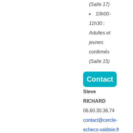
(Salle 17)
10h00-
11h30 :
Adultes et
jeunes
confirmés
(Salle 15)
Contact
Steve
RICHARD
06.60.30.36.74
contact@cercle-
echecs-valdoie.fr