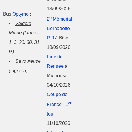
13/09/2026 :
Bus
Optymo
:
e
2
Mémorial
Valdoie
Bernadette
Mairie
(Lignes
Riff
à Bisel
1, 3, 20, 30, 31,
18/09/2026 :
R)
Fide de
Savoureuse
Rentrée
à
(Ligne 5)
Mulhouse
04/10/2026 :
Coupe de
er
France - 1
tour
11/10/2026 :