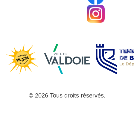
© 2026 Tous droits réservés.