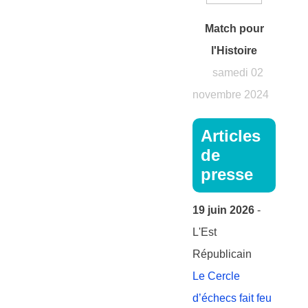
Match pour
l'Histoire
samedi 02
novembre 2024
Articles
de
presse
19 juin 2026
-
L'Est
Républicain
Le Cercle
d’échecs fait feu