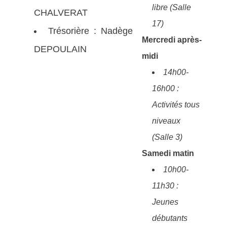
libre (Salle
CHALVERAT
17)
Trésorière : Nadège
Mercredi après-
DEPOULAIN
midi
14h00-
16h00 :
Activités tous
niveaux
(Salle 3)
Samedi matin
10h00-
11h30 :
Jeunes
débutants