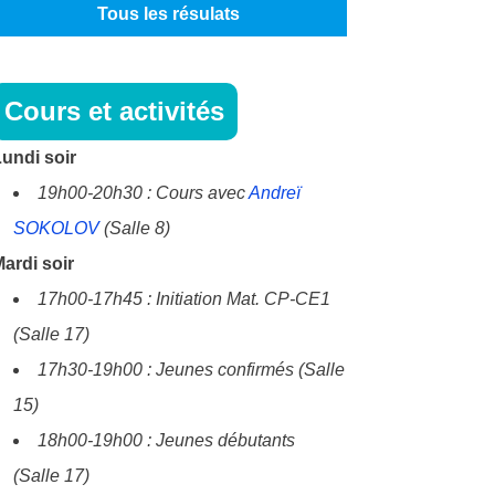
Tous les résulats
Cours et activités
undi soir
19h00-20h30 : Cours avec
Andreï
SOKOLOV
(Salle 8)
ardi soir
17h00-17h45 : Initiation Mat. CP-CE1
(Salle 17)
17h30-19h00 : Jeunes confirmés (Salle
15)
18h00-19h00 : Jeunes débutants
(Salle 17)