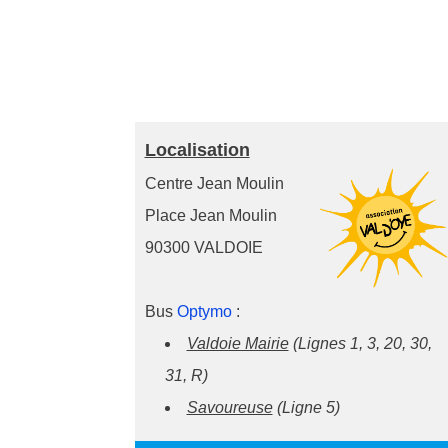
Localisation
Centre Jean Moulin
Place Jean Moulin
90300 VALDOIE
Bus
Optymo
:
Valdoie Mairie
(Lignes 1, 3, 20, 30,
31, R)
Savoureuse
(Ligne 5)