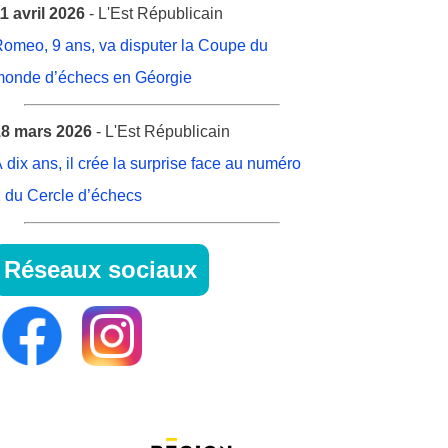
1 avril 2026
- L'Est Républicain
omeo, 9 ans, va disputer la Coupe du
onde d’échecs en Géorgie
8 mars 2026
- L'Est Républicain
 dix ans, il crée la surprise face au numéro
 du Cercle d’échecs
Réseaux sociaux