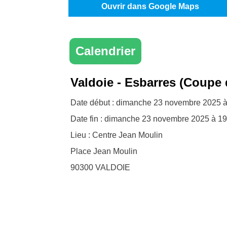
Ouvrir dans Google Maps
Calendrier
Valdoie - Esbarres (Coupe 
Date début : dimanche 23 novembre 2025 à
Date fin : dimanche 23 novembre 2025 à 19
Lieu : Centre Jean Moulin
Place Jean Moulin
90300
VALDOIE