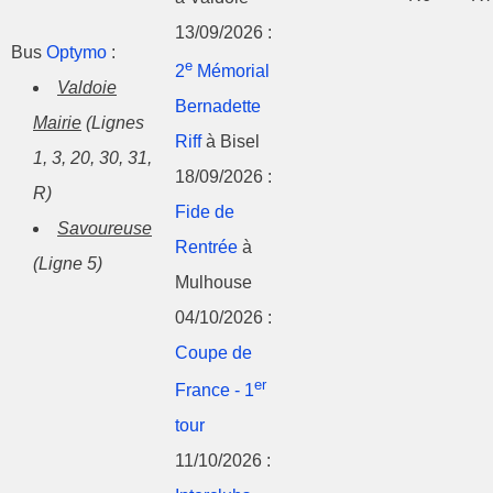
13/09/2026 :
Bus
Optymo
:
e
2
Mémorial
Valdoie
Bernadette
Mairie
(Lignes
Riff
à Bisel
1, 3, 20, 30, 31,
18/09/2026 :
R)
Fide de
Savoureuse
Rentrée
à
(Ligne 5)
Mulhouse
04/10/2026 :
Coupe de
er
France - 1
tour
11/10/2026 :