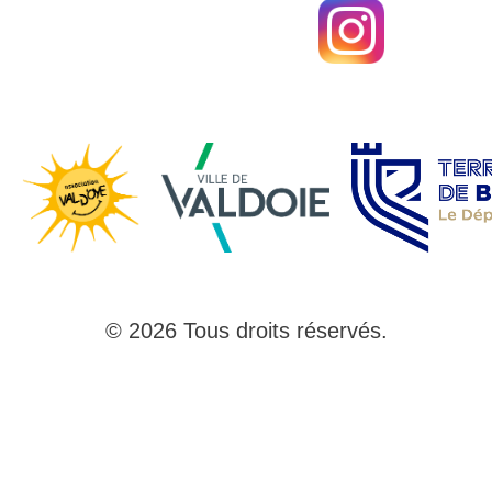
© 2026 Tous droits réservés.