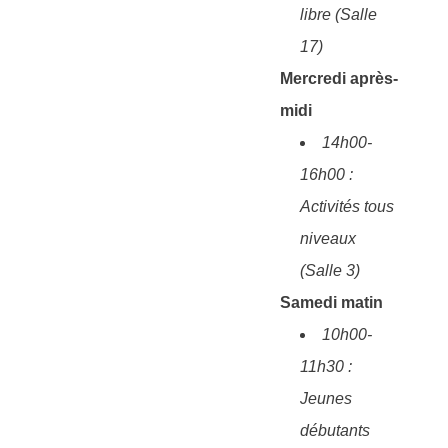
libre (Salle
17)
Mercredi après-
midi
14h00-
16h00 :
Activités tous
niveaux
(Salle 3)
Samedi matin
10h00-
11h30 :
Jeunes
débutants