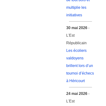
multiplie les
initiatives
30 mai 2026
-
L'Est
Républicain
Les écoliers
valdoyens
brillent lors d’un
tournoi d’échecs
à Héricourt
24 mai 2026
-
L'Est