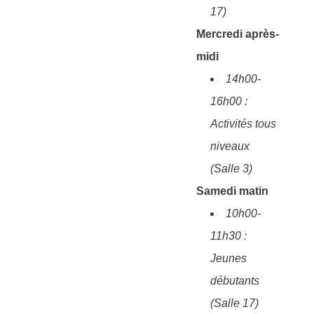
17)
Mercredi après-
midi
14h00-
16h00 :
Activités tous
niveaux
(Salle 3)
Samedi matin
10h00-
11h30 :
Jeunes
débutants
(Salle 17)