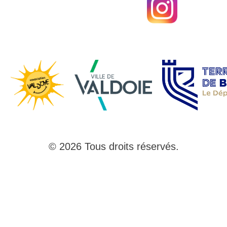
© 2026 Tous droits réservés.