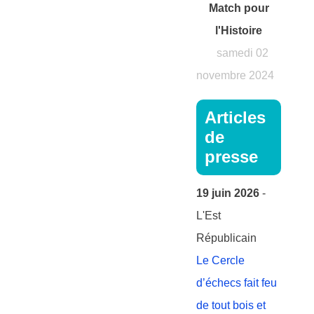
Match pour
l'Histoire
samedi 02
novembre 2024
Articles
de
presse
19 juin 2026
-
L'Est
Républicain
Le Cercle
d’échecs fait feu
de tout bois et