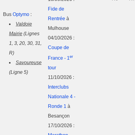
Fide de
Bus
Optymo
:
Rentrée
à
Valdoie
Mulhouse
Mairie
(Lignes
04/10/2026 :
1, 3, 20, 30, 31,
Coupe de
R)
er
France - 1
Savoureuse
tour
(Ligne 5)
11/10/2026 :
Interclubs
Nationale 4 -
Ronde 1
à
Besançon
17/10/2026 :