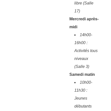
libre (Salle
17)
Mercredi après-
midi
14h00-
16h00 :
Activités tous
niveaux
(Salle 3)
Samedi matin
10h00-
11h30 :
Jeunes
débutants