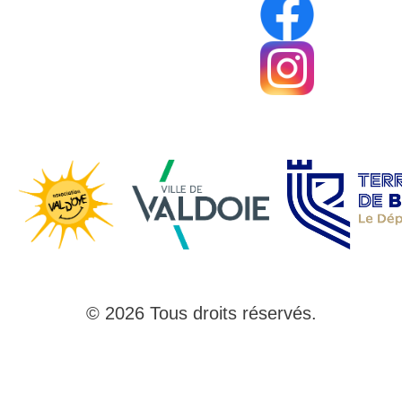
© 2026 Tous droits réservés.